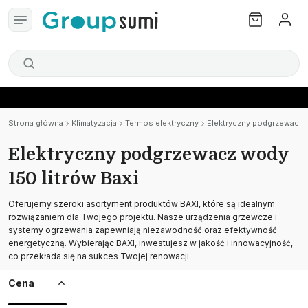
Strona główna
Klimatyzacja
Termos elektryczny
Elektryczny podgrzewacz w
Elektryczny podgrzewacz wody
150 litrów Baxi
Oferujemy szeroki asortyment produktów BAXI, które są idealnym
rozwiązaniem dla Twojego projektu. Nasze urządzenia grzewcze i
systemy ogrzewania zapewniają niezawodność oraz efektywność
energetyczną. Wybierając BAXI, inwestujesz w jakość i innowacyjność,
co przekłada się na sukces Twojej renowacji.
Cena