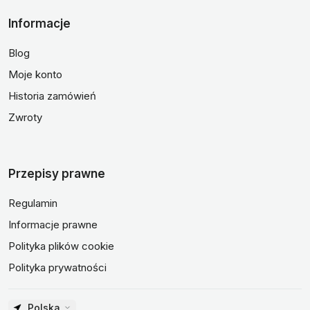
Informacje
Blog
Moje konto
Historia zamówień
Zwroty
Przepisy prawne
Regulamin
Informacje prawne
Polityka plików cookie
Polityka prywatności
Polska