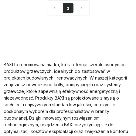
1
BAXI to renomowana marka, która oferuje szeroki asortyment
produktów grzewczych, idealnych do zastosowań w
projektach budowlanych i renowacyjnych. W naszej kategorii
znajdziesz nowoczesne kotły, pompy ciepła oraz systemy
grzewcze, które zapewniają efektywność energetyczną i
niezawodność. Produkty BAXI są projektowane z myślą o
spełnieniu najwyższych standardów jakości, co czyni je
doskonałym wyborem dla profesjonalistów w branży
budowlanej. Dzięki innowacyjnym rozwiązaniom
technologicznym, urządzenia BAXI przyczyniają się do
optymalizacji kosztów eksploatacji oraz zwiększenia komfortu