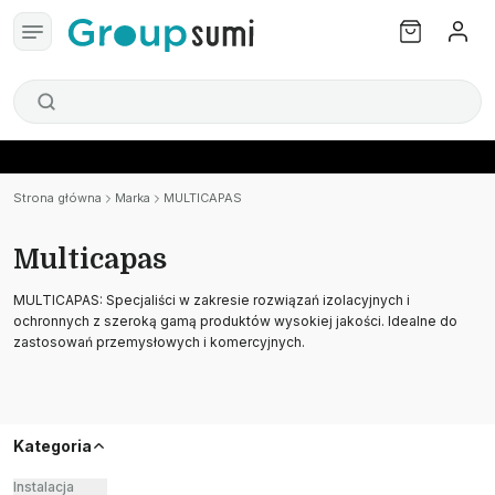
Strona główna
Marka
MULTICAPAS
Multicapas
MULTICAPAS: Specjaliści w zakresie rozwiązań izolacyjnych i
ochronnych z szeroką gamą produktów wysokiej jakości. Idealne do
zastosowań przemysłowych i komercyjnych.
Kategoria
Instalacja