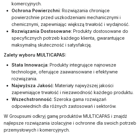
komercyjnych.
Ochrona Powierzchni
: Rozwiązania chroniące
powierzchnie przed uszkodzeniami mechanicznymi i
chemicznymi, zapewniając większą trwałość i wydajność.
Rozwiązania Dostosowane
: Produkty dostosowane do
specyficznych potrzeb każdego klienta, gwarantujące
maksymalną skuteczność i satysfakcję.
Zalety wyboru MULTICAPAS:
Stała Innowacja
: Produkty integrujące najnowsze
technologie, oferujące zaawansowane i efektywne
rozwiązania.
Najwyższa Jakość
: Materiały najwyższej jakości
zapewniające trwałość i niezawodność każdego produktu.
Wszechstronność
: Szeroka gama rozwiązań
odpowiednich dla różnych zastosowań i sektorów.
W Groupsumi odkryj gamę produktów MULTICAPAS i znajdź
najlepsze rozwiązania izolacyjne i ochronne dla swoich potrzeb
przemysłowych i komercyjnych.