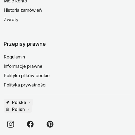
Moje konto
Historia zamówień
Zwroty
Przepisy prawne
Regulamin
Informacje prawne
Polityka plików cookie
Polityka prywatności
Polska
Polish