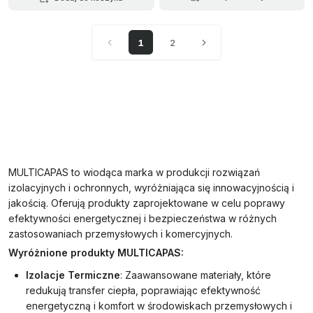
1
2
MULTICAPAS to wiodąca marka w produkcji rozwiązań
izolacyjnych i ochronnych, wyróżniająca się innowacyjnością i
jakością. Oferują produkty zaprojektowane w celu poprawy
efektywności energetycznej i bezpieczeństwa w różnych
zastosowaniach przemysłowych i komercyjnych.
Wyróżnione produkty MULTICAPAS:
Izolacje Termiczne
: Zaawansowane materiały, które
redukują transfer ciepła, poprawiając efektywność
energetyczną i komfort w środowiskach przemysłowych i