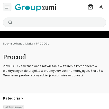
Strona główna
Marka
PROCOEL
Procoel
PROCOEL: Zaawansowane rozwiązania w zakresie komponentów
elektrycznych do projektów przemysłowych i komercyjnych. Znajdź w
Groupsumi produkty o wysokiej jakości i niezawodności.
Kategoria
Elektryczność