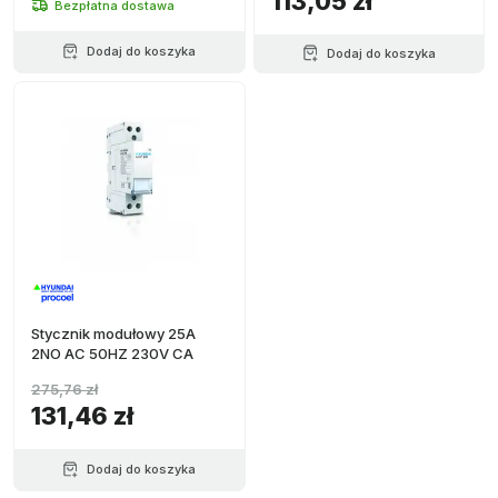
113,05 zł
Bezpłatna dostawa
Dodaj do koszyka
Dodaj do koszyka
Stycznik modułowy 25A
2NO AC 50HZ 230V CA
275,76 zł
131,46 zł
Dodaj do koszyka