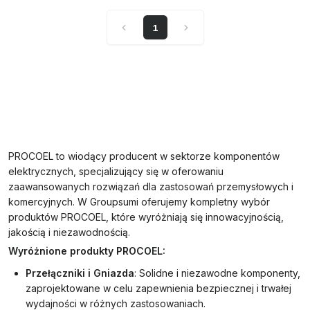
1
PROCOEL to wiodący producent w sektorze komponentów
elektrycznych, specjalizujący się w oferowaniu
zaawansowanych rozwiązań dla zastosowań przemysłowych i
komercyjnych. W Groupsumi oferujemy kompletny wybór
produktów PROCOEL, które wyróżniają się innowacyjnością,
jakością i niezawodnością.
Wyróżnione produkty PROCOEL:
Przełączniki i Gniazda
: Solidne i niezawodne komponenty,
zaprojektowane w celu zapewnienia bezpiecznej i trwałej
wydajności w różnych zastosowaniach.