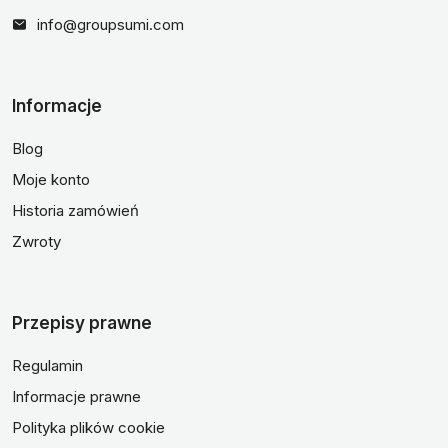
info@groupsumi.com
Informacje
Blog
Moje konto
Historia zamówień
Zwroty
Przepisy prawne
Regulamin
Informacje prawne
Polityka plików cookie