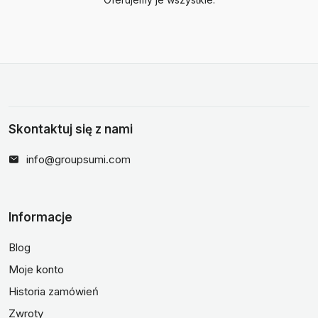
Skontaktuj się z nami
info@groupsumi.com
Informacje
Blog
Moje konto
Historia zamówień
Zwroty