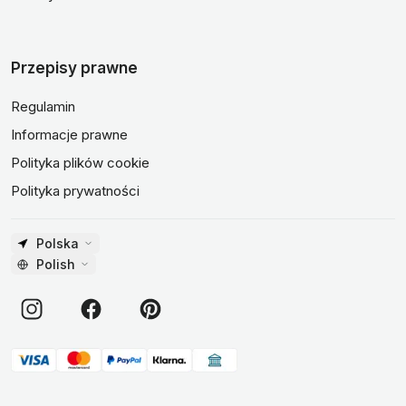
Przepisy prawne
Regulamin
Informacje prawne
Polityka plików cookie
Polityka prywatności
Polska
Polish