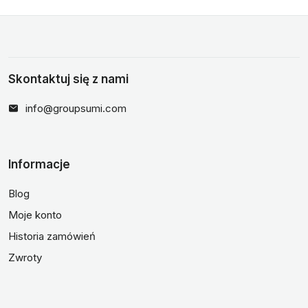
Skontaktuj się z nami
info@groupsumi.com
Informacje
Blog
Moje konto
Historia zamówień
Zwroty