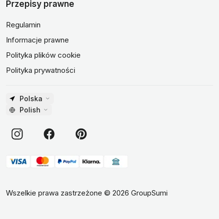
Przepisy prawne
Regulamin
Informacje prawne
Polityka plików cookie
Polityka prywatności
Polska
Polish
Wszelkie prawa zastrzeżone
©
2026
GroupSumi