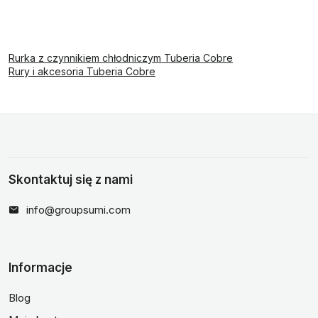
Rurka z czynnikiem chłodniczym Tuberia Cobre
Rury i akcesoria Tuberia Cobre
Skontaktuj się z nami
info@groupsumi.com
Informacje
Blog