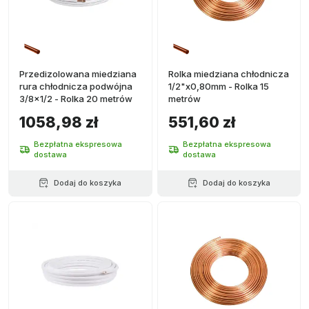
Przedizolowana miedziana
Rolka miedziana chłodnicza
rura chłodnicza podwójna
1/2"x0,80mm - Rolka 15
3/8x1/2 - Rolka 20 metrów
metrów
1058,98 zł
551,60 zł
Bezpłatna ekspresowa
Bezpłatna ekspresowa
dostawa
dostawa
Dodaj do koszyka
Dodaj do koszyka