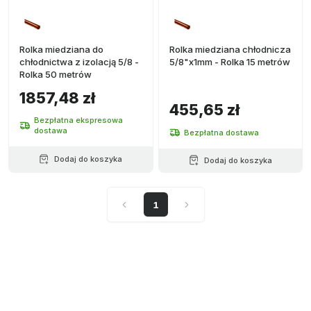
Rolka miedziana do
Rolka miedziana chłodnicza
chłodnictwa z izolacją 5/8 -
5/8"x1mm - Rolka 15 metrów
Rolka 50 metrów
1857,48 zł
455,65 zł
Bezpłatna ekspresowa
dostawa
Bezpłatna dostawa
Dodaj do koszyka
Dodaj do koszyka
1