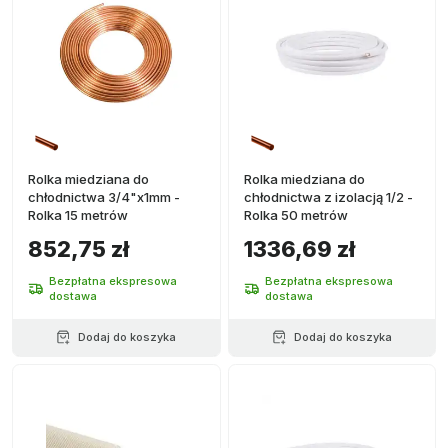
Rolka miedziana do
Rolka miedziana do
chłodnictwa 3/4"x1mm -
chłodnictwa z izolacją 1/2 -
Rolka 15 metrów
Rolka 50 metrów
852,75 zł
1336,69 zł
Bezpłatna ekspresowa
Bezpłatna ekspresowa
dostawa
dostawa
Dodaj do koszyka
Dodaj do koszyka