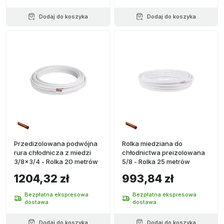
Dodaj do koszyka
Dodaj do koszyka
Przedizolowana podwójna
Rolka miedziana do
rura chłodnicza z miedzi
chłodnictwa preizolowana
3/8x3/4 - Rolka 20 metrów
5/8 - Rolka 25 metrów
1204,32 zł
993,84 zł
Bezpłatna ekspresowa
Bezpłatna ekspresowa
dostawa
dostawa
Dodaj do koszyka
Dodaj do koszyka