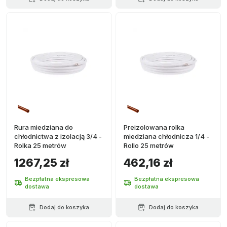
Rura miedziana do
Preizolowana rolka
chłodnictwa z izolacją 3/4 -
miedziana chłodnicza 1/4 -
Rolka 25 metrów
Rollo 25 metrów
1267,25 zł
462,16 zł
Bezpłatna ekspresowa
Bezpłatna ekspresowa
dostawa
dostawa
Dodaj do koszyka
Dodaj do koszyka