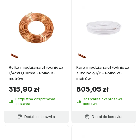
Rolka miedziana chłodnicza
Rura miedziana chłodnicza
1/4"x0,80mm - Rolka 15
z izolacją 1/2 - Rolka 25
metrów
metrów
315,90 zł
805,05 zł
Bezpłatna ekspresowa
Bezpłatna ekspresowa
dostawa
dostawa
Dodaj do koszyka
Dodaj do koszyka