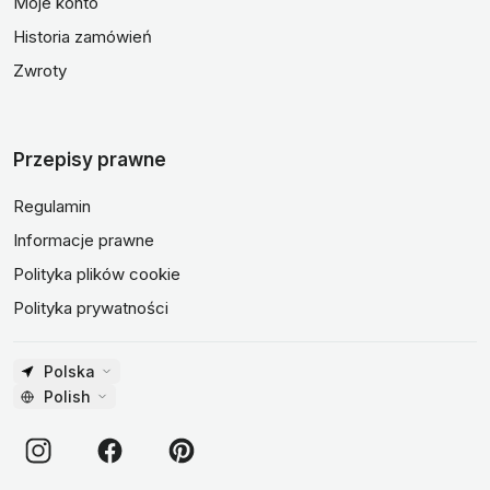
Moje konto
Historia zamówień
Zwroty
Przepisy prawne
Regulamin
Informacje prawne
Polityka plików cookie
Polityka prywatności
Polska
Polish