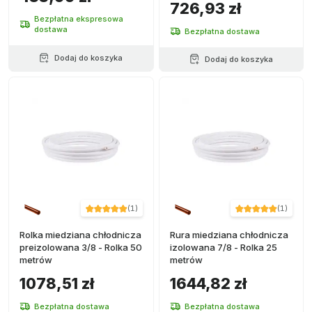
726,93 zł
Bezpłatna ekspresowa
dostawa
Bezpłatna dostawa
Dodaj do koszyka
Dodaj do koszyka
(
1
)
(
1
)
Rolka miedziana chłodnicza
Rura miedziana chłodnicza
preizolowana 3/8 - Rolka 50
izolowana 7/8 - Rolka 25
metrów
metrów
1078,51 zł
1644,82 zł
Bezpłatna dostawa
Bezpłatna dostawa